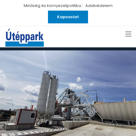
Minőség és környezetpolitika
Adatvédelem
Kapcsolat